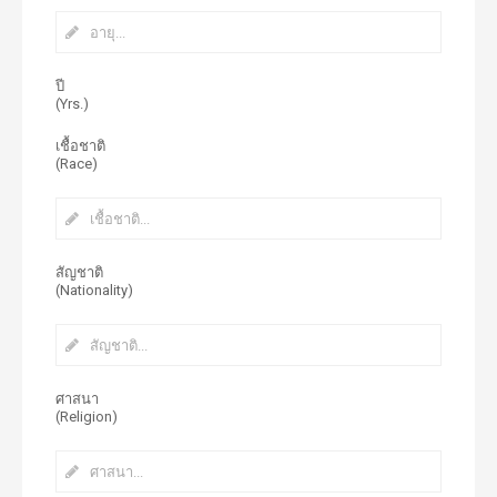
ปี
(Yrs.)
เชื้อชาติ
(Race)
สัญชาติ
(Nationality)
ศาสนา
(Religion)