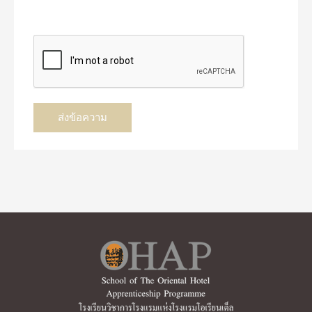
ส่งข้อความ