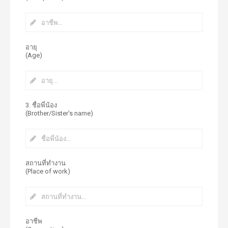
อายุ
(Age)
3. ชื่อพี่น้อง
(Brother/Sister's name)
สถานที่ทำงาน
(Place of work)
อาชีพ