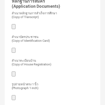
หลักฐานการสมัคร
(Application Documents)
สำเนาหลักฐานการสำเร็จการศึกษา
(Copy of Transcript)
สำเนาบัตรประชาชน
(Copy of Identification Card)
สำเนาทะเบียนบ้าน
(Copy of House Registration)
รูปถ่ายหน้าตรง 1 นิ้ว
(Photograph 1 inch)