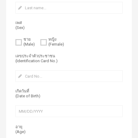
เพศ
(Sex)
ชาย
หญิง
(Male)
(Female)
เลขประจำตัวประชาชน
(Identification Card No.)
เกิดวันที่
(Date of Birth)
อายุ
(Age)