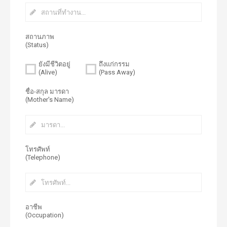
สถานภาพ
(Status)
ยังมีชีวิตอยู่
ถึงแก่กรรม
(Alive)
(Pass Away)
ชื่อ-สกุล มารดา
(Mother's Name)
โทรศัพท์
(Telephone)
อาชีพ
(Occupation)