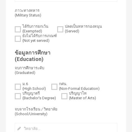
ภาวะทางทหาร
(Military Status)
ได้รับการยกเว้น
ปลดเป็นทหารกองหนุน
(Exempted)
(Served)
ยังไม่ได้รับการเกณฑ์
(Not yet served)
ข้อมูลการศึกษา
(Education)
จบการศึกษาระดับ
(Graduated)
ม.6
กศน.
(High School)
(Non-Formal Education)
ปริญญาตรี
ปริญญาโท
(Bachelor's Degree)
(Master of Arts)
จบจากโรงเรียน / วิทยาลัย
(School/University)