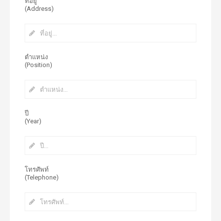
ที่อยู่
(Address)
ตำแหน่ง
(Position)
ปี
(Year)
โทรศัพท์
(Telephone)