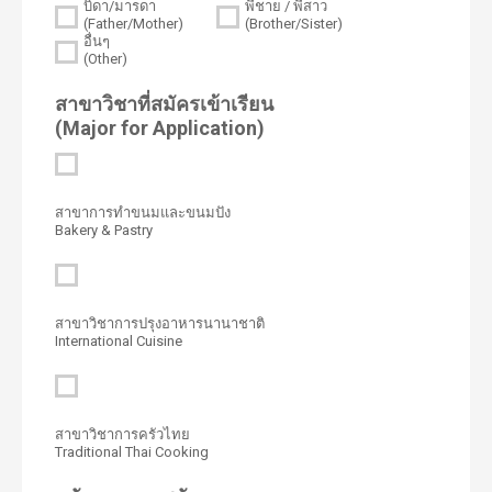
บิดา/มารดา
พี่ชาย / พี่สาว
(Father/Mother)
(Brother/Sister)
อื่นๆ
(Other)
สาขาวิชาที่สมัครเข้าเรียน
(Major for Application)
สาขาการทำขนมและขนมปัง
Bakery & Pastry
สาขาวิชาการปรุงอาหารนานาชาติ
International Cuisine
สาขาวิชาการครัวไทย
Traditional Thai Cooking