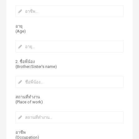
อายุ
(Age)
2. ชื่อพี่น้อง
(Brother/Sister's name)
สถานที่ทำงาน
(Place of work)
อาชีพ
(Occupation)