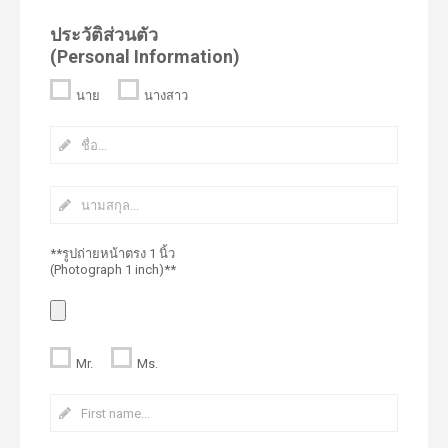
ประวัติส่วนตัว
(Personal Information)
นาย
นางสาว
**รูปถ่ายหน้าตรง 1 นิ้ว
(Photograph 1 inch)**
Mr.
Ms.