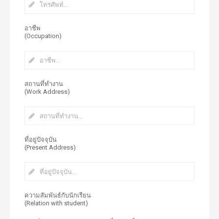
อาชีพ
(Occupation)
สถานที่ทำงาน
(Work Address)
ที่อยู่ปัจจุบัน
(Present Address)
ความสัมพันธ์กับนักเรียน
(Relation with student)