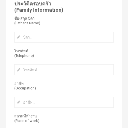
ประวัติครอบครัว
(Family Information)
ชื่อ-สกุล บิดา
(Father's Name)
โทรศัพท์
(Telephone)
อาชีพ
(Occupation)
สถานที่ทำงาน
(Place of work)