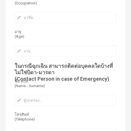
(Occupation)
อายุ
(Age)
ในกรณีฉุกเฉิน สามารถติดต่อบุคคลใดบ้างที่
ไม่ใช่บิดา-มารดา
(Contact Person in case of Emergency)
ชื่อ-สกุล
(Name - Surname)
โทรศัพท์
(Telephone)