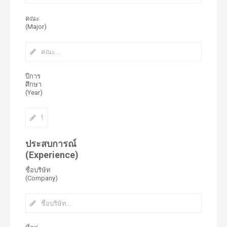
คณะ
(Major)
ปีการ
ศึกษา
(Year)
ประสบการณ์
(Experience)
ชื่อบริษัท
(Company)