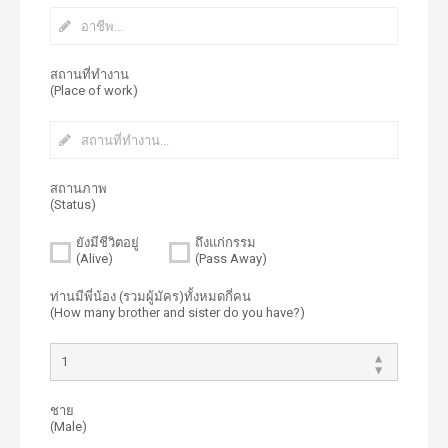
สถานที่ทำงาน
(Place of work)
สถานภาพ
(Status)
ยังมีชีวิตอยู่
ถึงแก่กรรม
(Alive)
(Pass Away)
ท่านมีพี่น้อง (รวมผู้มัคร)ทั้งหมดกี่คน
(How many brother and sister do you have?)
ชาย
(Male)