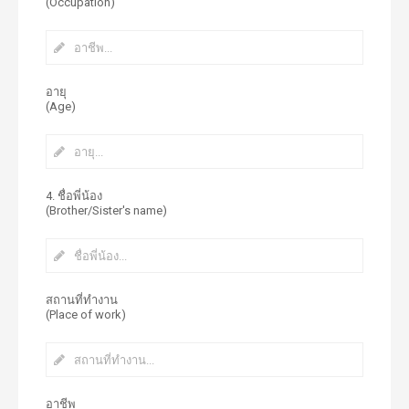
(Occupation)
อายุ
(Age)
4. ชื่อพี่น้อง
(Brother/Sister's name)
สถานที่ทำงาน
(Place of work)
อาชีพ