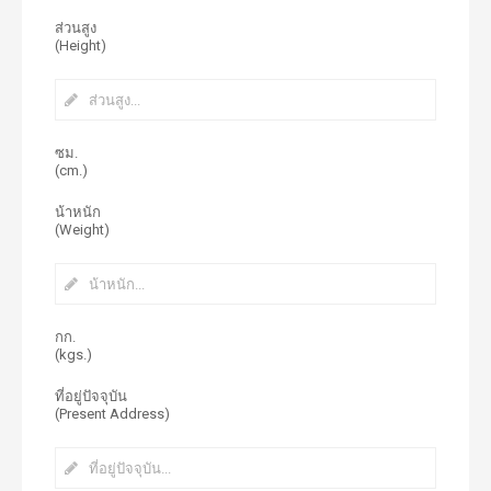
ส่วนสูง
(Height)
ซม.
(cm.)
น้าหนัก
(Weight)
กก.
(kgs.)
ที่อยู่ปัจจุบัน
(Present Address)