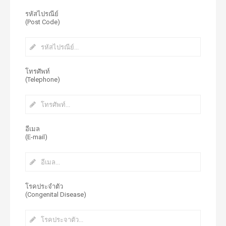
รหัสไปรณีย์
(Post Code)
โทรศัพท์
(Telephone)
อีเมล
(E-mail)
โรคประจำตัว
(Congenital Disease)