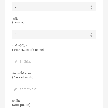
หญิง
(Female)
1. ชื่อพี่น้อง
(Brother/Sister's name)
สถานที่ทำงาน
(Place of work)
อาชีพ
(Occupation)