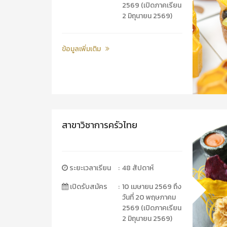
2569 (เปิดภาคเรียน
2 มิถุนายน 2569)
ข้อมูลเพิ่มเติม
สาขาวิชาการครัวไทย
ระยะเวลาเรียน
:
48 สัปดาห์
เปิดรับสมัคร
:
10 เมษายน 2569 ถึง
วันที่ 20 พฤษภาคม
2569 (เปิดภาคเรียน
2 มิถุนายน 2569)