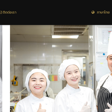
ติดต่อเรา
ภาษาไทย 