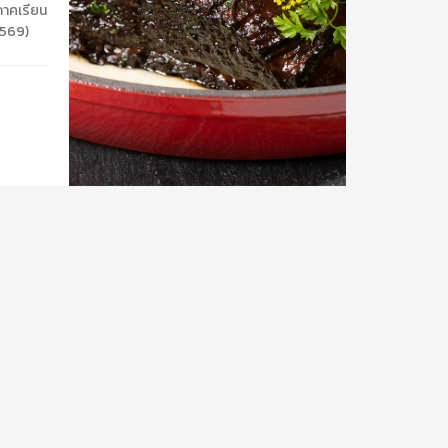
ภาคเรียน
2569)