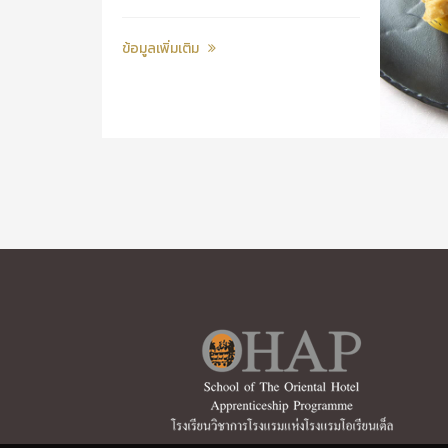
ข้อมูลเพิ่มเติม