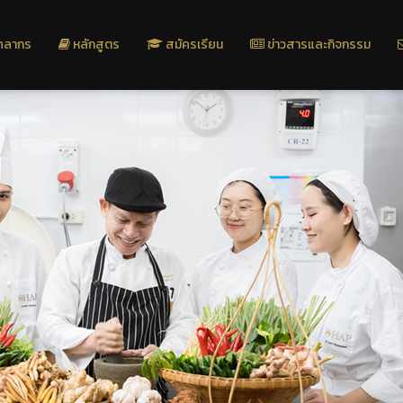
คลากร
หลักสูตร
สมัครเรียน
ข่าวสารและกิจกรรม