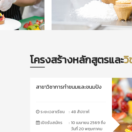
โครงสร้างหลักสูตรและ
ว
สาขาวิชาการทำขนมและขนมปัง
ระยะเวลาเรียน
:
48 สัปดาห์
เปิดรับสมัคร
:
10 เมษายน 2569 ถึง
วันที่ 20 พฤษภาคม