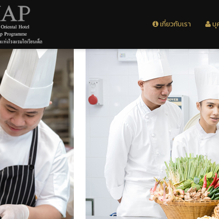
เกี่ยวกับเรา
บุ