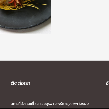
ติดต่อเรา
อ
สถานที่ตั้ง : เลขที่ 48 ซอยบูรพา บางรัก กรุงเทพฯ 10500