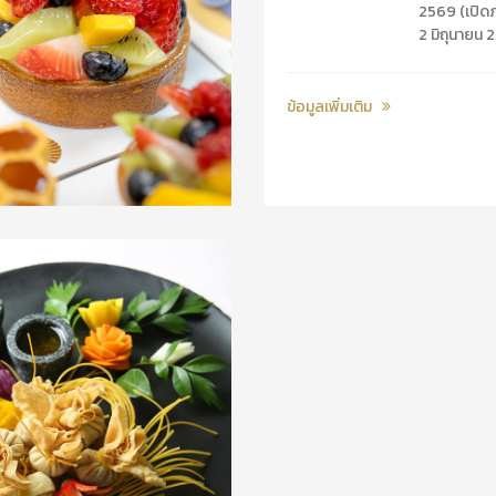
2569 (เปิด
2 มิถุนายน 
ข้อมูลเพิ่มเติม