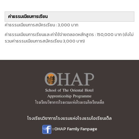
ค่าธรรมเนียมการเรียน
ค่าธรรมเนียมการสมัครเรียน : 3,000 บาท
ค่าธรรมเนียมการเรียนและค่าใช้จ่ายตลอดหลักสูตร : 150,000 บาท (ยังไม่
รวมค่าธรรมเนียมการสมัครเรียน 3,000 บาท)
โรงเรียนวิชาการโรงแรมแห่งโรงแรมโอเรียนเต็ล
:
OHAP Family Fanpage