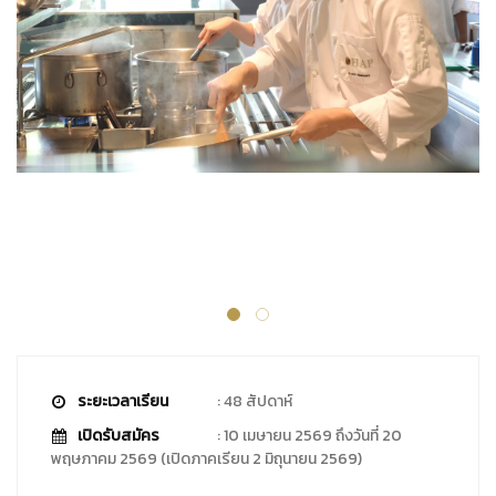
ระยะเวลาเรียน
: 48 สัปดาห์
เปิดรับสมัคร
: 10 เมษายน 2569 ถึงวันที่ 20
พฤษภาคม 2569 (เปิดภาคเรียน 2 มิถุนายน 2569)